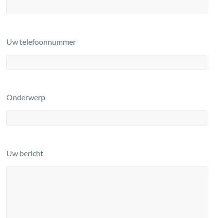
Uw telefoonnummer
Onderwerp
Uw bericht