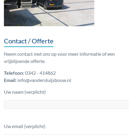
Contact / Offerte
Neem contact met ons op voor meer informatie of een
vrijblijvende offerte.
Telefoon:
0342 - 414862
Email:
info@vandersluijsbouw.nl
Uw naam (verplicht)
Uw email (verplicht)