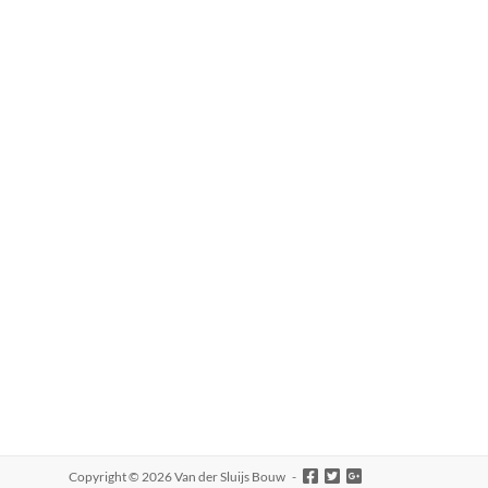
Copyright © 2026
Van der Sluijs Bouw
-