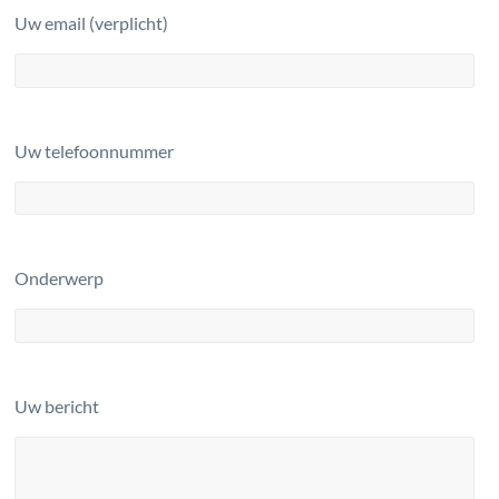
Uw email (verplicht)
Uw telefoonnummer
Onderwerp
Uw bericht