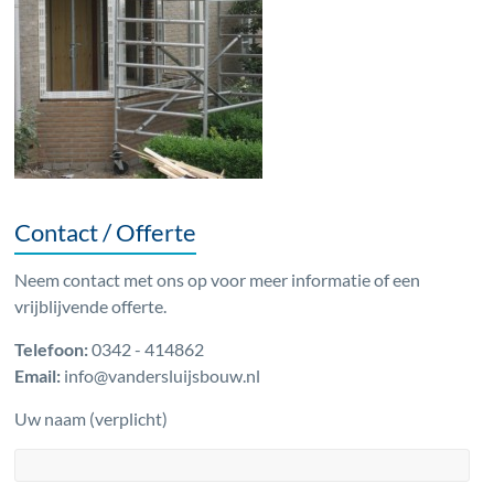
Contact / Offerte
Neem contact met ons op voor meer informatie of een
vrijblijvende offerte.
Telefoon:
0342 - 414862
Email:
info@vandersluijsbouw.nl
Uw naam (verplicht)