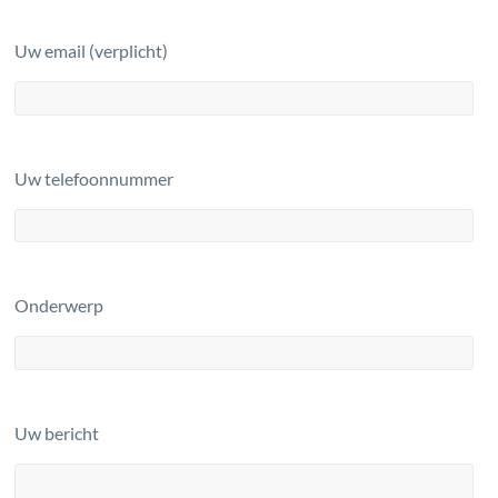
Uw email (verplicht)
Uw telefoonnummer
Onderwerp
Uw bericht