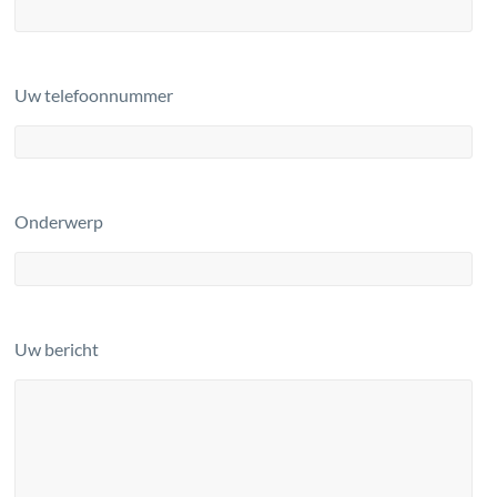
Uw telefoonnummer
Onderwerp
Uw bericht