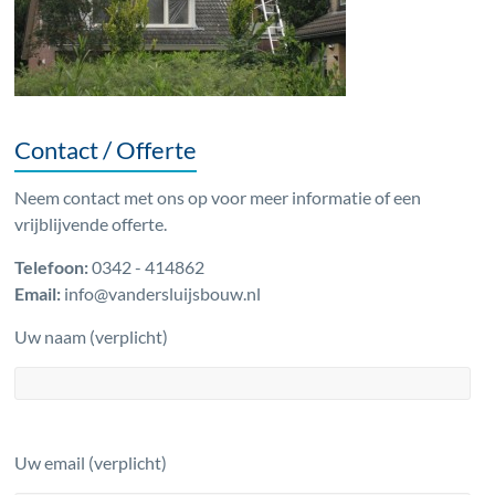
Contact / Offerte
Neem contact met ons op voor meer informatie of een
vrijblijvende offerte.
Telefoon:
0342 - 414862
Email:
info@vandersluijsbouw.nl
Uw naam (verplicht)
Uw email (verplicht)